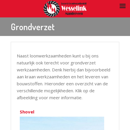
Grondverzet
Naast loonwerkzaamheden kunt u bij ons
natuurlijk ook terecht voor grondverzet
werkzaamheden. Denk hierbij dan bijvoorbeeld
aan kraan werkzaamheden en het leveren van
bouwstoffen. Hieronder een overzicht van de
verschillende mogelijkheden. Klik op de
afbeelding voor meer informatie.
Shovel