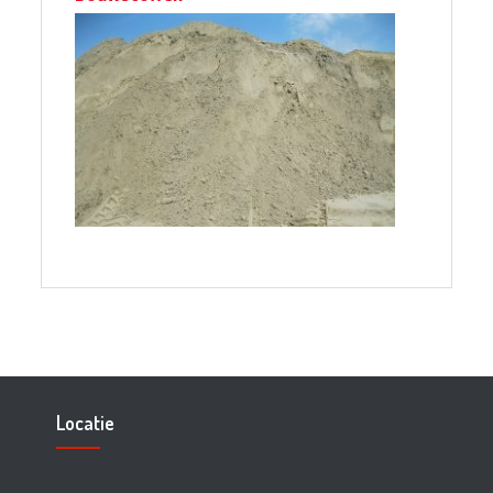
Locatie