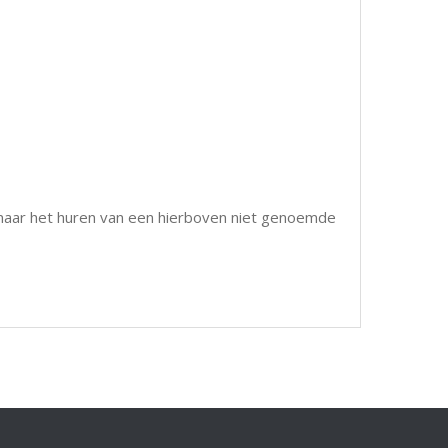
 naar het huren van een hierboven niet genoemde