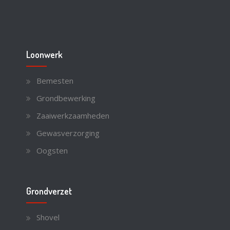
Loonwerk
Bemesten
Grondbewerking
Zaaiwerkzaamheden
Gewasverzorging
Oogsten
Grondverzet
Shovel