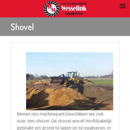
Shovel
Binnen ons machinepark beschikken we ook
over een shovel. De shovel wordt hoofdzakelijk
gebruikt om grond te laden en te egaliseren. In