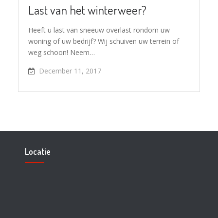
Last van het winterweer?
Heeft u last van sneeuw overlast rondom uw
woning of uw bedrijf? Wij schuiven uw terrein of
weg schoon! Neem…
December 11, 2017
Locatie