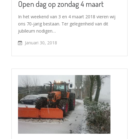
Open dag op zondag 4 maart
In het weekend van 3 en 4 maart 2018 vieren wij
ons 70-jarig bestaan. Ter gelegenheid van dit
jubileum nodigen…
Januari 30, 2018