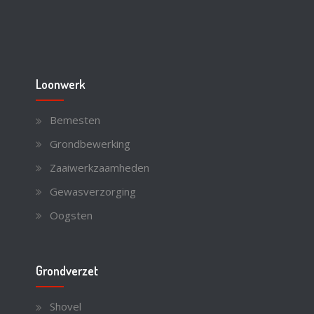
Loonwerk
Bemesten
Grondbewerking
Zaaiwerkzaamheden
Gewasverzorging
Oogsten
Grondverzet
Shovel