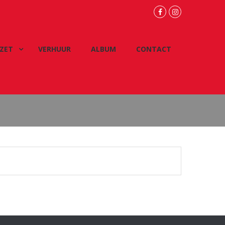
facebook
instagram
ZET
VERHUUR
ALBUM
CONTACT